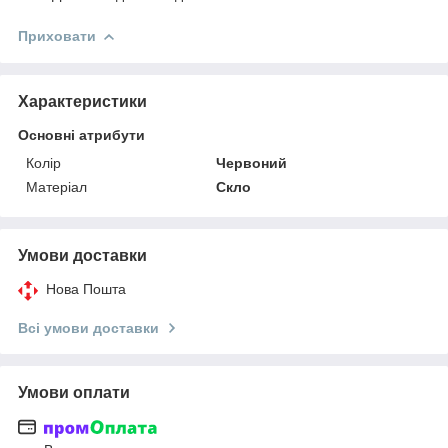
Приховати
Характеристики
Основні атрибути
Колір
Червоний
Матеріал
Скло
Умови доставки
Нова Пошта
Всі умови доставки
Умови оплати