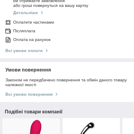
Ви отримаєте замовлення
або гроші повернуться на вашу картку
Детальніше
Оплатити частинами
Післяплата
Оплата на рахунок
Всі умови оплати
Умови повернення
Законом не передбачено повернення та обмін даного товару
належної якості
Всі умови повернення
Подібні товари компанії