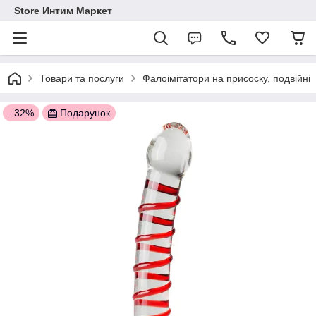
Store Интим Маркет
Товари та послуги
Фалоімітатори на присоску, подвійні
–32%
Подарунок