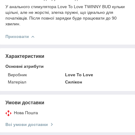
У анального стимулятора Love To Love TWINNY BUD кульки
щільні, але не жорсткі, злегка пружні, що ідеально для
початківців. Після повної зарядки буде працювати до 90
хвилин.
Приховати
Характеристики
Основні атрибути
Виробник
Love To Love
Матеріал
Силікон
Умови доставки
Нова Пошта
Всі умови доставки