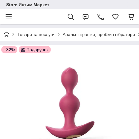
Store Интим Маркет
Товари та послуги
Анальні іграшки, пробки і вібратори
–32%
Подарунок