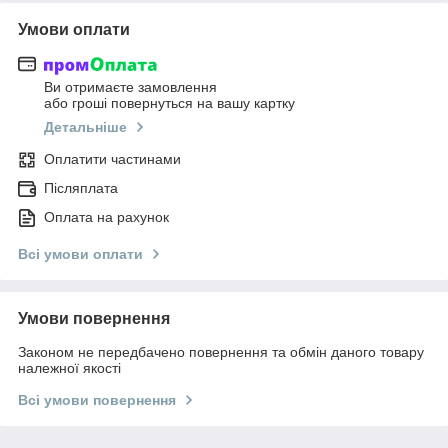
Умови оплати
Ви отримаєте замовлення
або гроші повернуться на вашу картку
Детальніше
Оплатити частинами
Післяплата
Оплата на рахунок
Всі умови оплати
Умови повернення
Законом не передбачено повернення та обмін даного товару
належної якості
Всі умови повернення