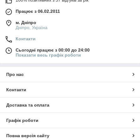
Працює з 06.02.2011
м. Дніпро
Дніпро, Україна
Контакти
Сьогодні працює з 00:00 до 24:00
Показати весь графік роботи
Про нас
Контакти
Доставка та оплата
Графік роботи
Повна версія сайту