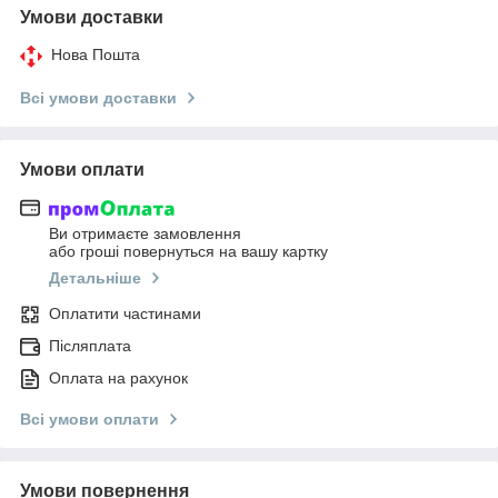
Умови доставки
Нова Пошта
Всі умови доставки
Умови оплати
Ви отримаєте замовлення
або гроші повернуться на вашу картку
Детальніше
Оплатити частинами
Післяплата
Оплата на рахунок
Всі умови оплати
Умови повернення