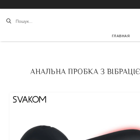
ГЛАВНАЯ
АНАЛЬНА ПРОБКА З ВІБРАЦІЄ