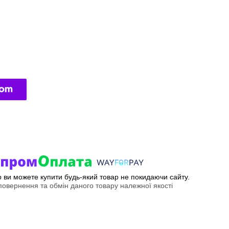
ер ви можете купити будь-який товар не покидаючи сайту.
овернення та обмін даного товару належної якості