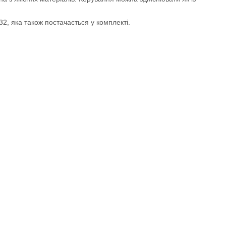
, яка також постачається у комплекті.