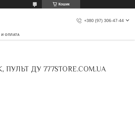
Кошик
+380 (97) 306-47-44
 И ОПЛАТА
, ПУЛЬТ ДУ 777STORE.COM.UA