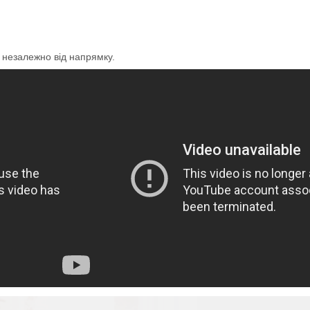
и незалежно від напрямку.