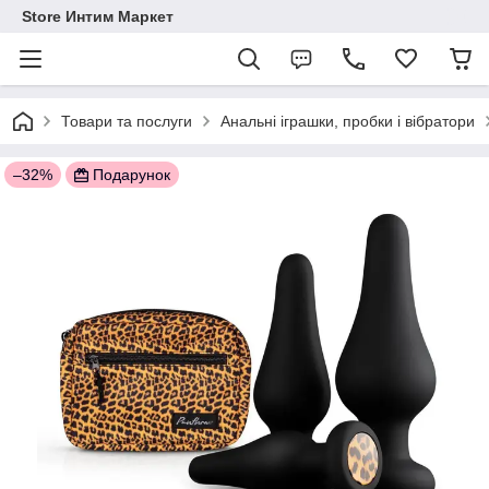
Store Интим Маркет
Товари та послуги
Анальні іграшки, пробки і вібратори
–32%
Подарунок