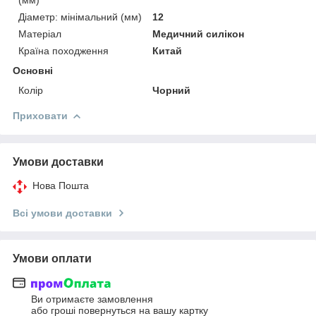
Діаметр: мінімальний (мм)
12
Матеріал
Медичний силікон
Країна походження
Китай
Основні
Колір
Чорний
Приховати
Умови доставки
Нова Пошта
Всі умови доставки
Умови оплати
Ви отримаєте замовлення
або гроші повернуться на вашу картку