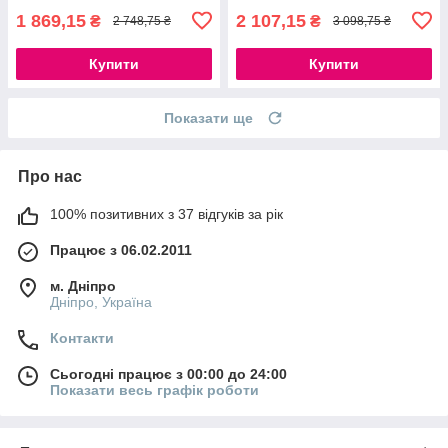
1 869,15
2 107,15
₴
₴
2 748,75 ₴
3 098,75 ₴
Купити
Купити
Показати ще
Про нас
100% позитивних з 37 відгуків за рік
Працює з 06.02.2011
м. Дніпро
Дніпро, Україна
Контакти
Сьогодні працює з 00:00 до 24:00
Показати весь графік роботи