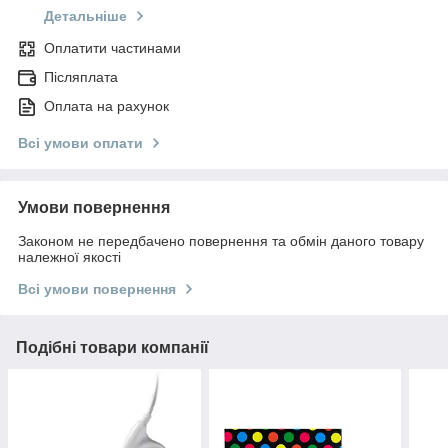
Детальніше
Оплатити частинами
Післяплата
Оплата на рахунок
Всі умови оплати
Умови повернення
Законом не передбачено повернення та обмін даного товару
належної якості
Всі умови повернення
Подібні товари компанії