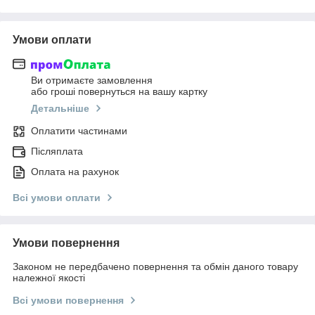
Умови оплати
Ви отримаєте замовлення
або гроші повернуться на вашу картку
Детальніше
Оплатити частинами
Післяплата
Оплата на рахунок
Всі умови оплати
Умови повернення
Законом не передбачено повернення та обмін даного товару
належної якості
Всі умови повернення