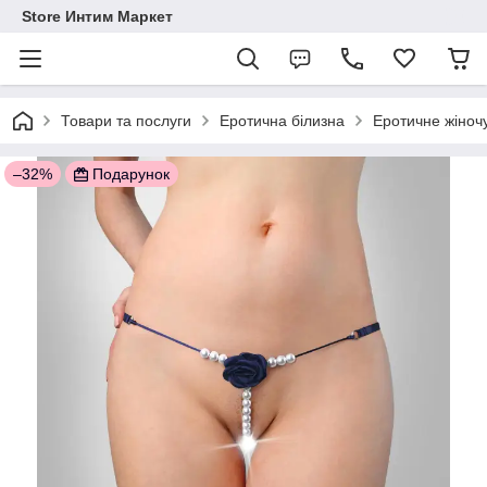
Store Интим Маркет
Товари та послуги
Еротична білизна
Еротичне жіночу
–32%
Подарунок