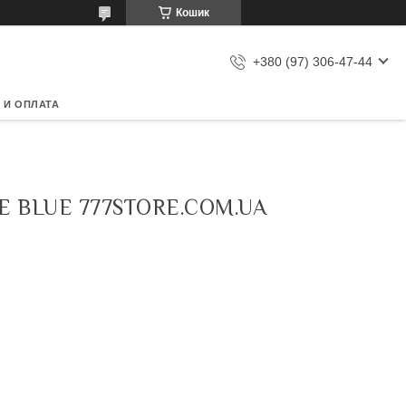
Кошик
+380 (97) 306-47-44
 И ОПЛАТА
E BLUE 777STORE.COM.UA