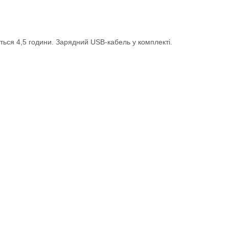
ться 4,5 години. Зарядний USB-кабель у комплекті.