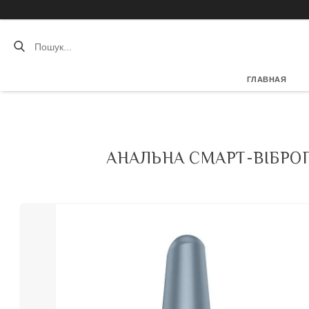
ГЛАВНАЯ
АНАЛЬНА СМАРТ-ВІБРОПР