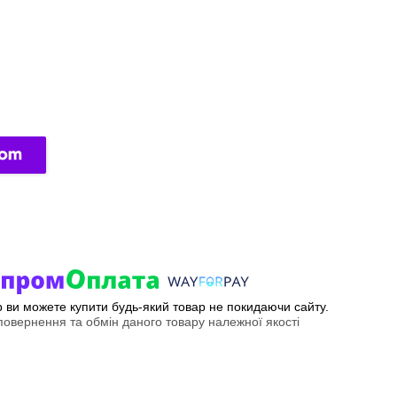
ер ви можете купити будь-який товар не покидаючи сайту.
овернення та обмін даного товару належної якості