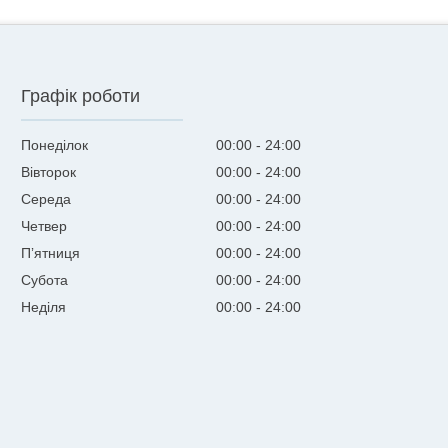
Графік роботи
Понеділок
00:00
24:00
Вівторок
00:00
24:00
Середа
00:00
24:00
Четвер
00:00
24:00
Пʼятниця
00:00
24:00
Субота
00:00
24:00
Неділя
00:00
24:00