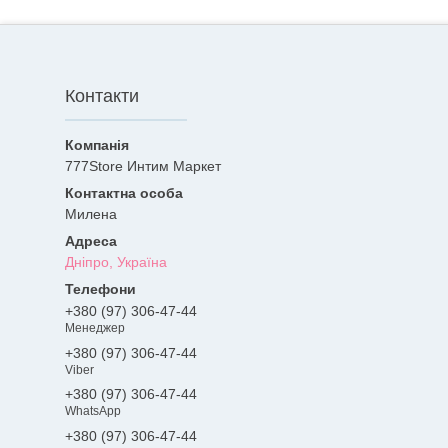
Контакти
777Store Интим Маркет
Милена
Дніпро, Україна
+380 (97) 306-47-44
Менеджер
+380 (97) 306-47-44
Viber
+380 (97) 306-47-44
WhatsApp
+380 (97) 306-47-44