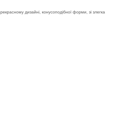
прекрасному дизайні, конусоподібної форми, зі злегка