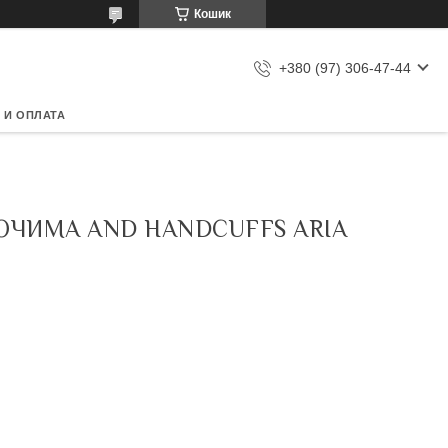
Кошик
+380 (97) 306-47-44
 И ОПЛАТА
 ОЧИМА AND HANDCUFFS ARIA