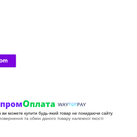
ер ви можете купити будь-який товар не покидаючи сайту.
овернення та обмін даного товару належної якості