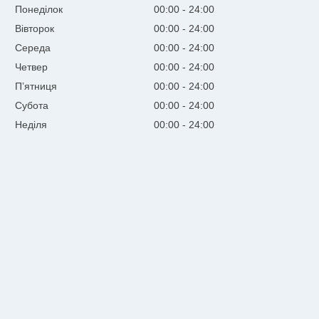
Понеділок
00:00
24:00
Вівторок
00:00
24:00
Середа
00:00
24:00
Четвер
00:00
24:00
Пʼятниця
00:00
24:00
Субота
00:00
24:00
Неділя
00:00
24:00