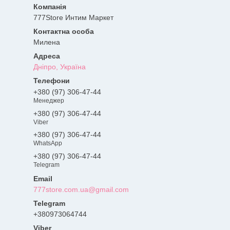
777Store Интим Маркет
Милена
Дніпро, Україна
+380 (97) 306-47-44
Менеджер
+380 (97) 306-47-44
Viber
+380 (97) 306-47-44
WhatsApp
+380 (97) 306-47-44
Telegram
777store.com.ua@gmail.com
+380973064744