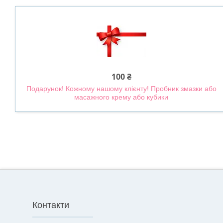
100 ₴
Подарунок! Кожному нашому клієнту! Пробник змазки або
масажного крему або кубики
Контакти