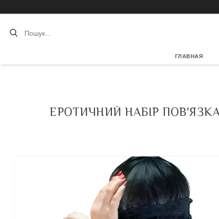
ГЛАВНАЯ
ЕРОТИЧНИЙ НАБІР ПОВ'ЯЗКА