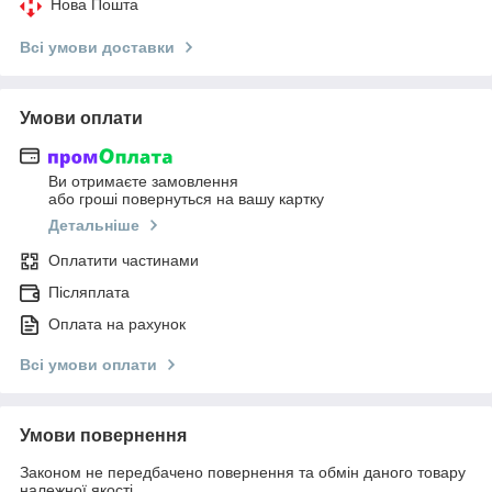
Нова Пошта
Всі умови доставки
Умови оплати
Ви отримаєте замовлення
або гроші повернуться на вашу картку
Детальніше
Оплатити частинами
Післяплата
Оплата на рахунок
Всі умови оплати
Умови повернення
Законом не передбачено повернення та обмін даного товару
належної якості