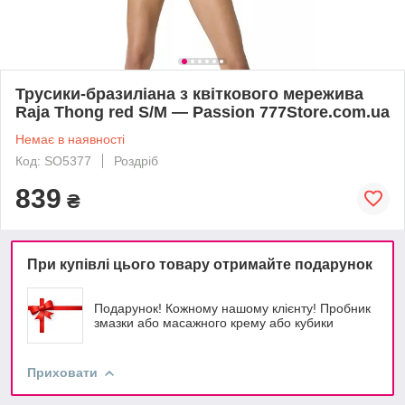
Трусики-бразиліана з квіткового мережива
Raja Thong red S/M — Passion 777Store.com.ua
Немає в наявності
Код: SO5377
Роздріб
839
₴
При купівлі цього товару отримайте подарунок
Подарунок! Кожному нашому клієнту! Пробник
змазки або масажного крему або кубики
Приховати