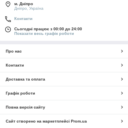
м. Дніпро
Дніпро, Україна
Контакти
Сьогодні працює з 00:00 до 24:00
Показати весь графік роботи
Про нас
Контакти
Доставка та оплата
Графік роботи
Повна версія сайту
Сайт створено на маркетплейсі
Prom.ua