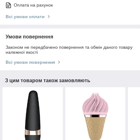
Оплата на рахунок
Всі умови оплати
Умови повернення
Законом не передбачено повернення та обмін даного товару
належної якості
Всі умови повернення
З цим товаром також замовляють