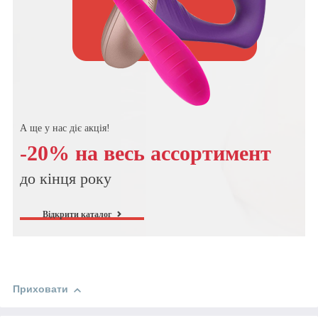
А ще у нас діє акція!
-20% на весь ассортимент
до кінця року
Відкрити каталог
Приховати