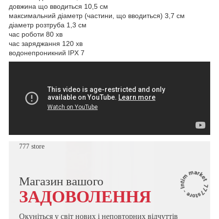
довжина що вводиться 10,5 см
максимальний діаметр (частини, що вводиться) 3,7 см
діаметр розтруба 1,3 см
час роботи 80 хв
час заряджання 120 хв
водонепроникний IPX 7
777 store
Магазин вашого
ЗАДОВОЛЕННЯ
Окуніться у світ нових і неповторних відчуттів