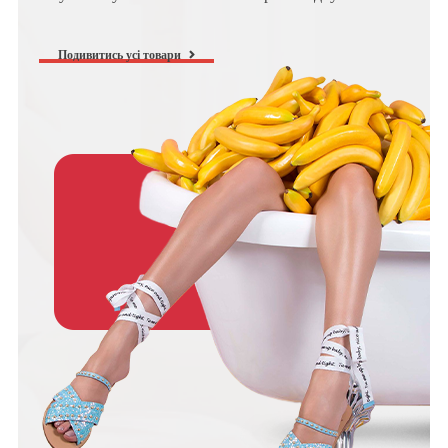
Подивитись усі товари