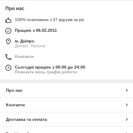
Про нас
100% позитивних з 37 відгуків за рік
Працює з 06.02.2011
м. Дніпро
Дніпро, Україна
Контакти
Сьогодні працює з 00:00 до 24:00
Показати весь графік роботи
Про нас
Контакти
Доставка та оплата