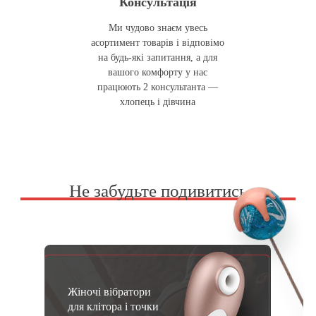
Консультація
Ми чудово знаєм увесь
асортимент товарів і відповімо
на будь-які запитання, а для
вашого комфорту у нас
працюють 2 консультанта —
хлопець і дівчина
Не забудьте подивитись
Жіночі вібратори
для клітора і точки