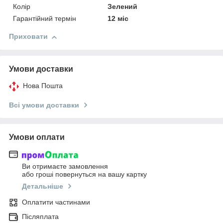
Колір
Зелений
Гарантійний термін
12 міс
Приховати
Умови доставки
Нова Пошта
Всі умови доставки
Умови оплати
Ви отримаєте замовлення
або гроші повернуться на вашу картку
Детальніше
Оплатити частинами
Післяплата