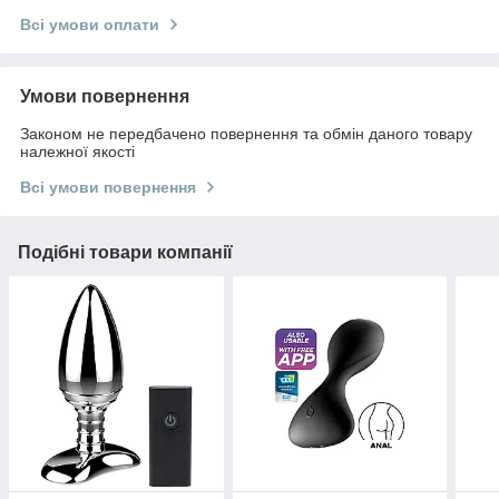
Всі умови оплати
Умови повернення
Законом не передбачено повернення та обмін даного товару
належної якості
Всі умови повернення
Подібні товари компанії