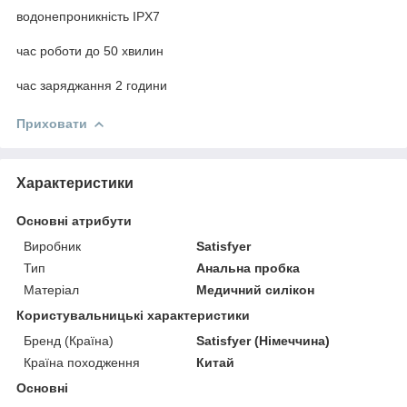
водонепроникність IPX7
час роботи до 50 хвилин
час заряджання 2 години
Приховати
Характеристики
Основні атрибути
Виробник
Satisfyer
Тип
Анальна пробка
Матеріал
Медичний силікон
Користувальницькі характеристики
Бренд (Країна)
Satisfyer (Німеччина)
Країна походження
Китай
Основні