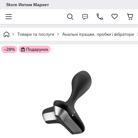
Store Интим Маркет
Товари та послуги
Анальні іграшки, пробки і вібратори
–28%
Подарунок