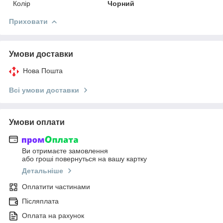
Колір
Чорний
Приховати
Умови доставки
Нова Пошта
Всі умови доставки
Умови оплати
Ви отримаєте замовлення
або гроші повернуться на вашу картку
Детальніше
Оплатити частинами
Післяплата
Оплата на рахунок