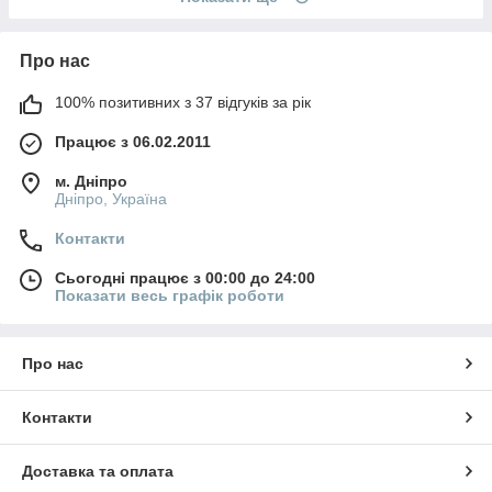
Про нас
100% позитивних з 37 відгуків за рік
Працює з 06.02.2011
м. Дніпро
Дніпро, Україна
Контакти
Сьогодні працює з 00:00 до 24:00
Показати весь графік роботи
Про нас
Контакти
Доставка та оплата