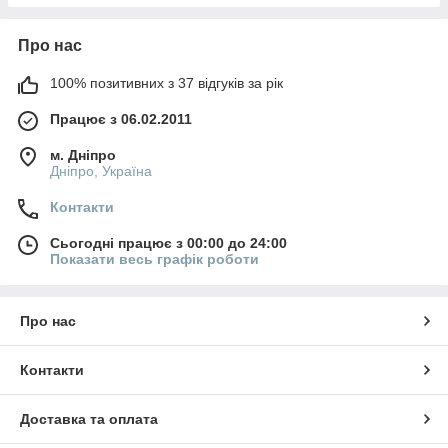
Про нас
100% позитивних з 37 відгуків за рік
Працює з 06.02.2011
м. Дніпро
Дніпро, Україна
Контакти
Сьогодні працює з 00:00 до 24:00
Показати весь графік роботи
Про нас
Контакти
Доставка та оплата