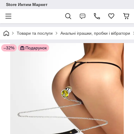
Store Интим Маркет
Товари та послуги
Анальні іграшки, пробки і вібратори
–32%
Подарунок