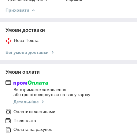
Приховати
Умови доставки
Нова Пошта
Всі умови доставки
Умови оплати
Ви отримаєте замовлення
або гроші повернуться на вашу картку
Детальніше
Оплатити частинами
Післяплата
Оплата на рахунок