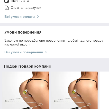
Післяплата
Оплата на рахунок
Всі умови оплати
Умови повернення
Законом не передбачено повернення та обмін даного товару
належної якості
Всі умови повернення
Подібні товари компанії