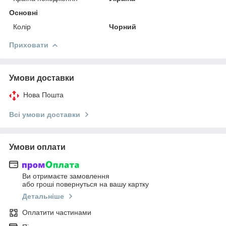
Основні
Колір
Чорний
Приховати
Умови доставки
Нова Пошта
Всі умови доставки
Умови оплати
Ви отримаєте замовлення
або гроші повернуться на вашу картку
Детальніше
Оплатити частинами