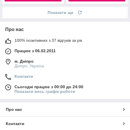
Показати ще
Про нас
100% позитивних з 37 відгуків за рік
Працює з 06.02.2011
м. Дніпро
Дніпро, Україна
Контакти
Сьогодні працює з 00:00 до 24:00
Показати весь графік роботи
Про нас
Контакти