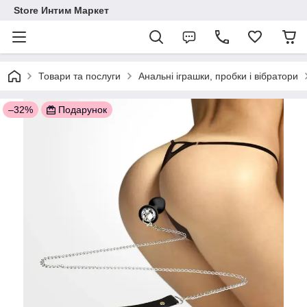
Store Интим Маркет
Товари та послуги
Анальні іграшки, пробки і вібратори
–32%
Подарунок