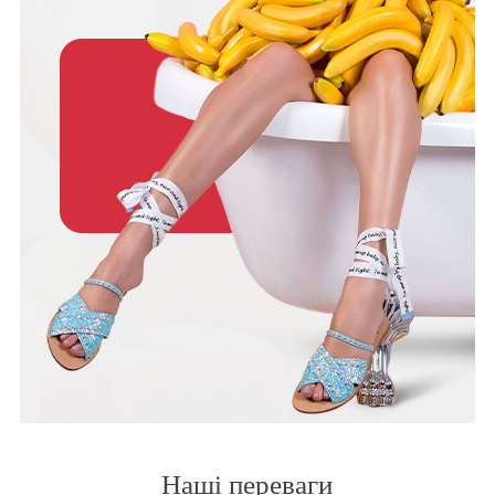
Наші переваги