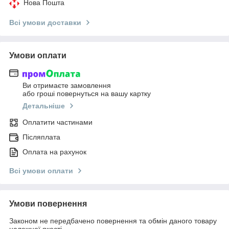
Нова Пошта
Всі умови доставки
Умови оплати
Ви отримаєте замовлення
або гроші повернуться на вашу картку
Детальніше
Оплатити частинами
Післяплата
Оплата на рахунок
Всі умови оплати
Умови повернення
Законом не передбачено повернення та обмін даного товару
належної якості