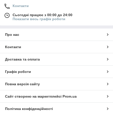
Контакти
Сьогодні працює з 00:00 до 24:00
Показати весь графік роботи
Про нас
Контакти
Доставка та оплата
Графік роботи
Повна версія сайту
Сайт створено на маркетплейсі
Prom.ua
Політика конфіденційності