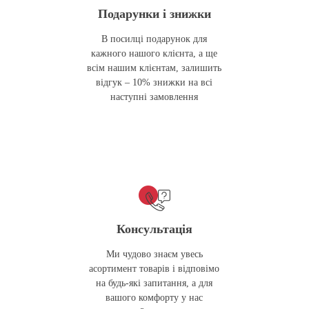
Подарунки і знижки
В посилці подарунок для
кажного нашого клієнта, а ще
всім нашим клієнтам, залишить
відгук – 10% знижки на всі
наступні замовлення
Консультація
Ми чудово знаєм увесь
асортимент товарів і відповімо
на будь-які запитання, а для
вашого комфорту у нас