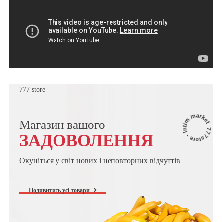
777 store
Магазин вашого
ЗАДОВОЛЕННЯ
Окуніться у світ нових і неповторних відчуттів
Подивитись усі товари