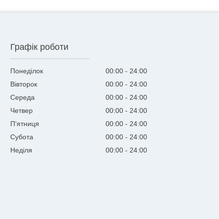
Графік роботи
Понеділок
00:00
24:00
Вівторок
00:00
24:00
Середа
00:00
24:00
Четвер
00:00
24:00
Пʼятниця
00:00
24:00
Субота
00:00
24:00
Неділя
00:00
24:00