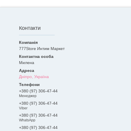
Контакти
777Store Интим Маркет
Милена
Дніпро, Україна
+380 (97) 306-47-44
Менеджер
+380 (97) 306-47-44
Viber
+380 (97) 306-47-44
WhatsApp
+380 (97) 306-47-44