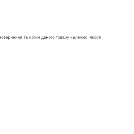
овернення та обмін даного товару належної якості