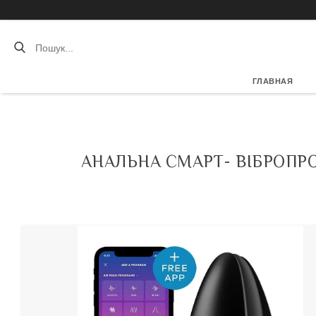
ГЛАВНАЯ
АНАЛЬНА СМАРТ- ВІБРОПРО