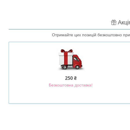
Акці
Отримайте цих позицій безкоштовно при 
250 ₴
Безкоштовна доставка!