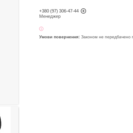
+380 (97) 306-47-44
Менеджер
Законом не передбачено п