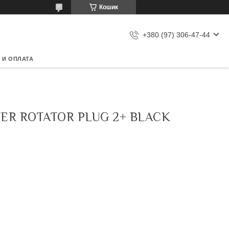
Кошик
+380 (97) 306-47-44
 И ОПЛАТА
ER ROTATOR PLUG 2+ BLACK