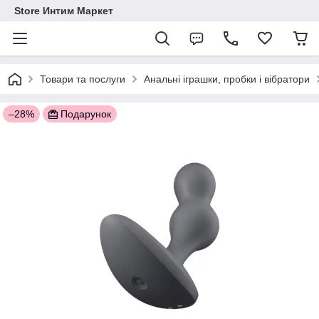
Store Интим Маркет
Товари та послуги
Анальні іграшки, пробки і вібратори
–28%
Подарунок