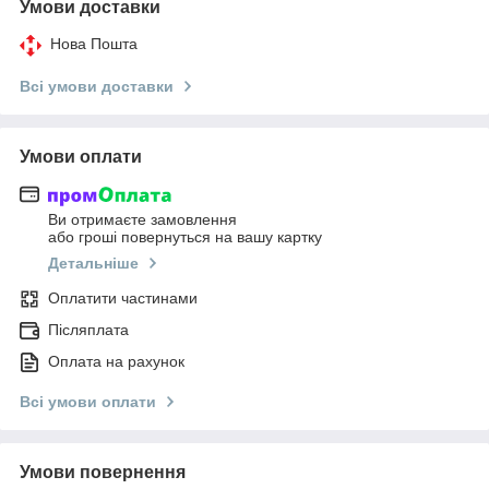
Умови доставки
Нова Пошта
Всі умови доставки
Умови оплати
Ви отримаєте замовлення
або гроші повернуться на вашу картку
Детальніше
Оплатити частинами
Післяплата
Оплата на рахунок
Всі умови оплати
Умови повернення