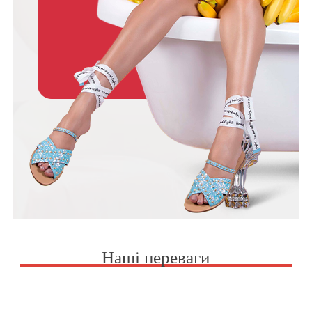
Наші переваги