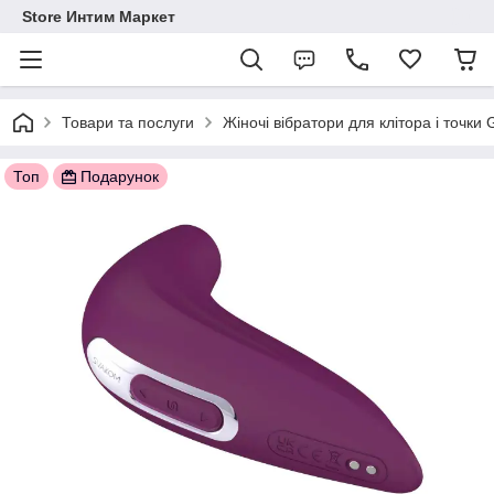
Store Интим Маркет
Товари та послуги
Жіночі вібратори для клітора і точки
Топ
Подарунок