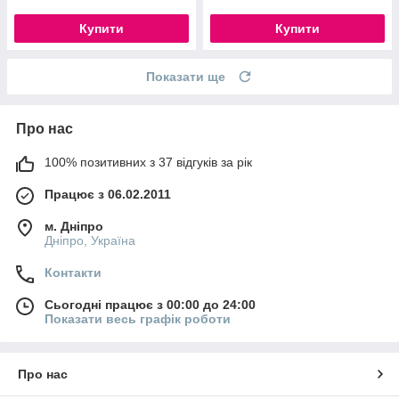
Купити
Купити
Показати ще
Про нас
100% позитивних з 37 відгуків за рік
Працює з 06.02.2011
м. Дніпро
Дніпро, Україна
Контакти
Сьогодні працює з 00:00 до 24:00
Показати весь графік роботи
Про нас