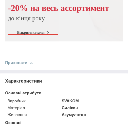
-20% на весь ассортимент
до кінця року
Відкрити каталог
Приховати
Характеристики
Основні атрибути
Виробник
SVAKOM
Матеріал
Силікон
Живлення
Акумулятор
Основні