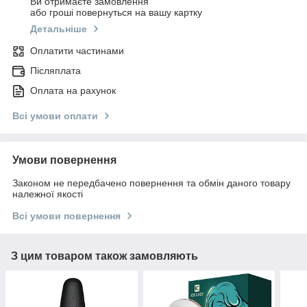
Ви отримаєте замовлення
або гроші повернуться на вашу картку
Детальніше
Оплатити частинами
Післяплата
Оплата на рахунок
Всі умови оплати
Умови повернення
Законом не передбачено повернення та обмін даного товару
належної якості
Всі умови повернення
З цим товаром також замовляють