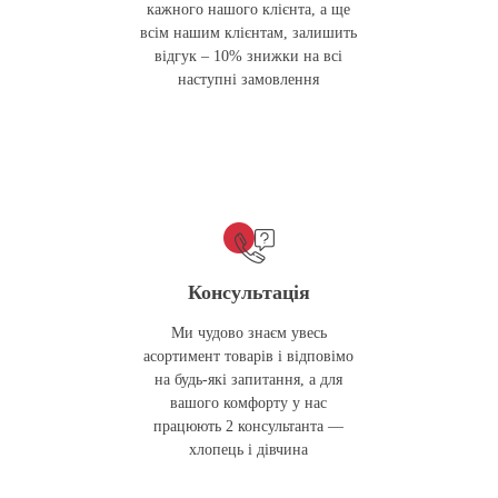
кажного нашого клієнта, а ще
всім нашим клієнтам, залишить
відгук – 10% знижки на всі
наступні замовлення
Консультація
Ми чудово знаєм увесь
асортимент товарів і відповімо
на будь-які запитання, а для
вашого комфорту у нас
працюють 2 консультанта —
хлопець і дівчина