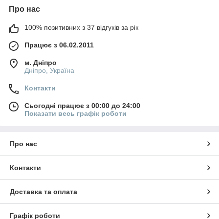
Про нас
100% позитивних з 37 відгуків за рік
Працює з 06.02.2011
м. Дніпро
Дніпро, Україна
Контакти
Сьогодні працює з 00:00 до 24:00
Показати весь графік роботи
Про нас
Контакти
Доставка та оплата
Графік роботи