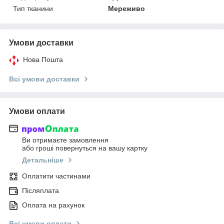
Тип тканини
Мереживо
Умови доставки
Нова Пошта
Всі умови доставки
Умови оплати
Ви отримаєте замовлення
або гроші повернуться на вашу картку
Детальніше
Оплатити частинами
Післяплата
Оплата на рахунок
Всі умови оплати