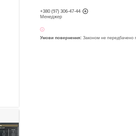
+380 (97) 306-47-44
Менеджер
Законом не передбачено п