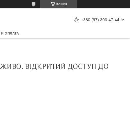
Кошик
+380 (97) 306-47-44
 И ОПЛАТА
ЕЖИВО, ВІДКРИТИЙ ДОСТУП ДО