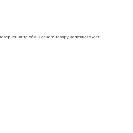
овернення та обмін даного товару належної якості