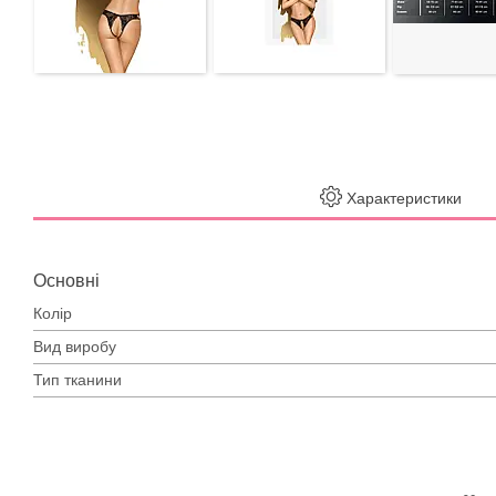
Характеристики
Основні
Колір
Вид виробу
Тип тканини