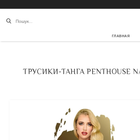
ГЛАВНАЯ
ТРУСИКИ-ТАНГА PENTHOUSE N