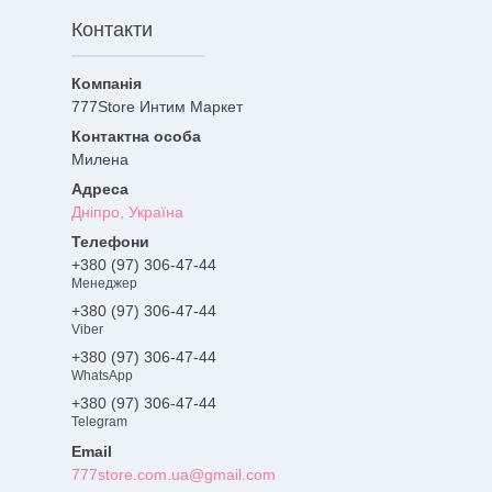
Контакти
777Store Интим Маркет
Милена
Дніпро, Україна
+380 (97) 306-47-44
Менеджер
+380 (97) 306-47-44
Viber
+380 (97) 306-47-44
WhatsApp
+380 (97) 306-47-44
Telegram
777store.com.ua@gmail.com