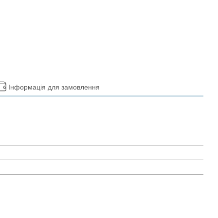
Інформація для замовлення