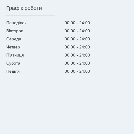
Графік роботи
Понеділок
00:00
24:00
Вівторок
00:00
24:00
Середа
00:00
24:00
Четвер
00:00
24:00
Пʼятниця
00:00
24:00
Субота
00:00
24:00
Неділя
00:00
24:00