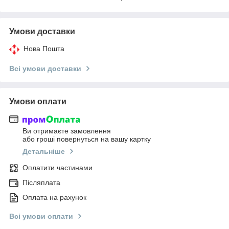
Умови доставки
Нова Пошта
Всі умови доставки
Умови оплати
Ви отримаєте замовлення
або гроші повернуться на вашу картку
Детальніше
Оплатити частинами
Післяплата
Оплата на рахунок
Всі умови оплати