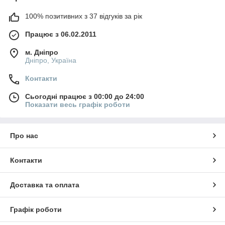
100% позитивних з 37 відгуків за рік
Працює з 06.02.2011
м. Дніпро
Дніпро, Україна
Контакти
Сьогодні працює з 00:00 до 24:00
Показати весь графік роботи
Про нас
Контакти
Доставка та оплата
Графік роботи