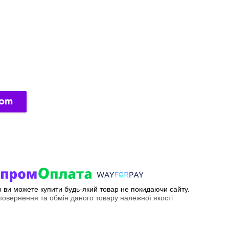
ер ви можете купити будь-який товар не покидаючи сайту.
овернення та обмін даного товару належної якості