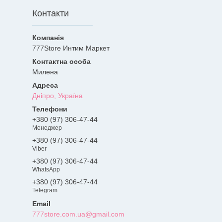
Контакти
777Store Интим Маркет
Милена
Дніпро, Україна
+380 (97) 306-47-44
Менеджер
+380 (97) 306-47-44
Viber
+380 (97) 306-47-44
WhatsApp
+380 (97) 306-47-44
Telegram
777store.com.ua@gmail.com