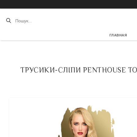
ГЛАВНАЯ
ТРУСИКИ-СЛІПИ PENTHOUSE TO