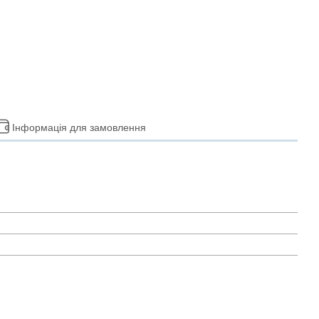
Інформація для замовлення