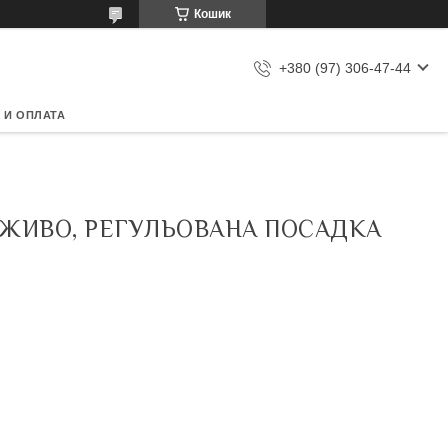
Кошик
+380 (97) 306-47-44
 И ОПЛАТА
РЕЖИВО, РЕГУЛЬОВАНА ПОСАДКА