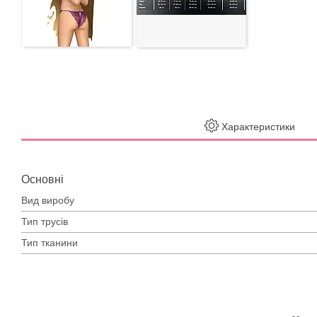
Характеристики
Основні
Вид виробу
Тип трусів
Тип тканини