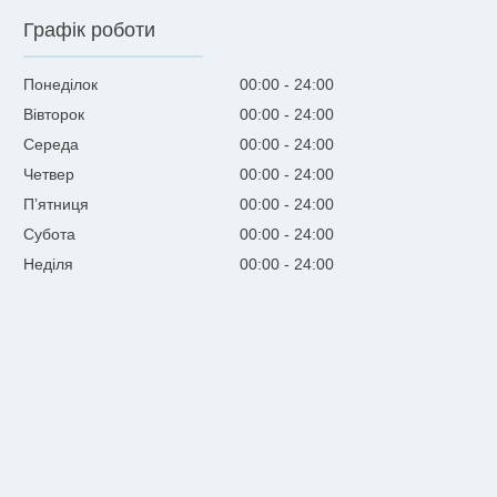
Графік роботи
Понеділок
00:00
24:00
Вівторок
00:00
24:00
Середа
00:00
24:00
Четвер
00:00
24:00
Пʼятниця
00:00
24:00
Субота
00:00
24:00
Неділя
00:00
24:00