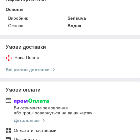
Основні
Виробник
Sensuva
Основа
Водна
Умови доставки
Нова Пошта
Всі умови доставки
Умови оплати
Ви отримаєте замовлення
або гроші повернуться на вашу картку
Детальніше
Оплатити частинами
Післяплата