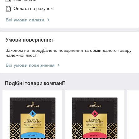
Оплата на рахунок
Всі умови оплати
Умови повернення
Законом не передбачено повернення та обмін даного товару
належної якості
Всі умови повернення
Подібні товари компанії