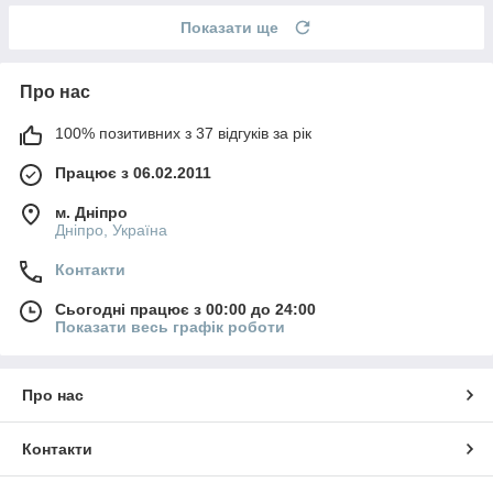
Показати ще
Про нас
100% позитивних з 37 відгуків за рік
Працює з 06.02.2011
м. Дніпро
Дніпро, Україна
Контакти
Сьогодні працює з 00:00 до 24:00
Показати весь графік роботи
Про нас
Контакти