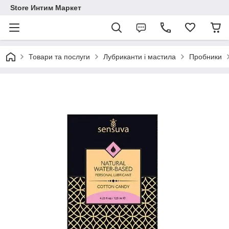
Store Интим Маркет
Товари та послуги
Лубриканти і мастила
Пробники