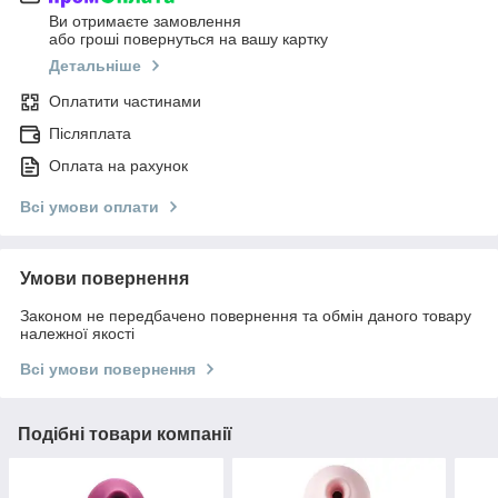
Ви отримаєте замовлення
або гроші повернуться на вашу картку
Детальніше
Оплатити частинами
Післяплата
Оплата на рахунок
Всі умови оплати
Умови повернення
Законом не передбачено повернення та обмін даного товару
належної якості
Всі умови повернення
Подібні товари компанії