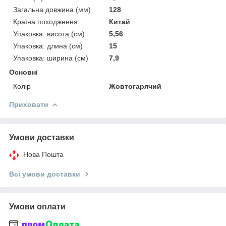
Загальна довжина (мм)
128
Країна походження
Китай
Упаковка: висота (см)
5,56
Упаковка: длина (см)
15
Упаковка: ширина (см)
7,9
Основні
Колір
Жовтогарячий
Приховати
Умови доставки
Нова Пошта
Всі умови доставки
Умови оплати