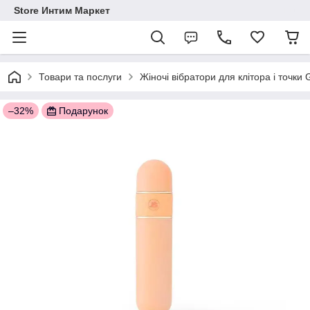
Store Интим Маркет
Товари та послуги
Жіночі вібратори для клітора і точки
–32%
Подарунок