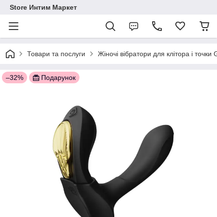
Store Интим Маркет
Товари та послуги
Жіночі вібратори для клітора і точки
–32%
Подарунок