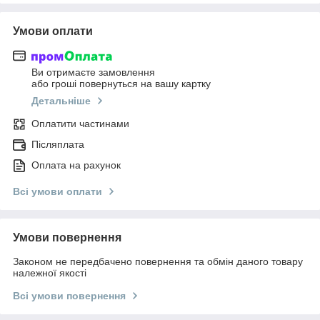
Умови оплати
Ви отримаєте замовлення
або гроші повернуться на вашу картку
Детальніше
Оплатити частинами
Післяплата
Оплата на рахунок
Всі умови оплати
Умови повернення
Законом не передбачено повернення та обмін даного товару
належної якості
Всі умови повернення