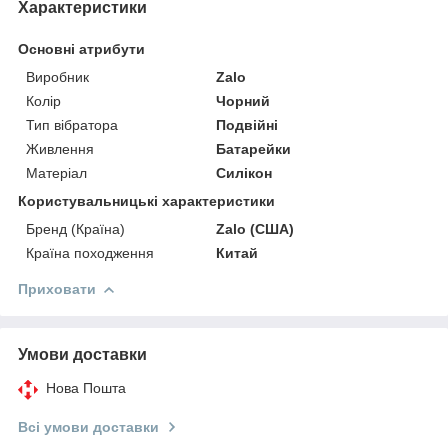
Характеристики
Основні атрибути
Виробник
Zalo
Колір
Чорний
Тип вібратора
Подвійні
Живлення
Батарейки
Матеріал
Силікон
Користувальницькі характеристики
Бренд (Країна)
Zalo (США)
Країна походження
Китай
Приховати
Умови доставки
Нова Пошта
Всі умови доставки