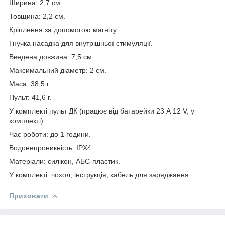
Ширина: 2,7 см.
Товщина: 2,2 см.
Кріплення за допомогою магніту.
Гнучка насадка для внутрішньої стимуляції.
Введена довжина: 7,5 см.
Максимальний діаметр: 2 см.
Маса: 38,5 г.
Пульт: 41,6 г.
У комплекті пульт ДК (працює від батарейки 23 А 12 V, у
комплекті).
Час роботи: до 1 години.
Водонепроникність: IPX4.
Матеріали: силікон, АБС-пластик.
У комплекті: чохол, інструкція, кабель для заряджання.
Приховати