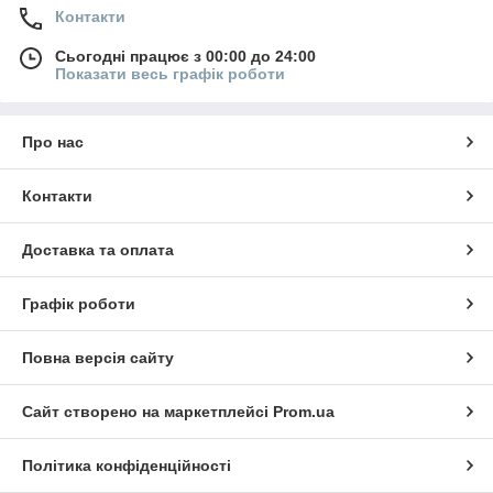
Контакти
Сьогодні працює з 00:00 до 24:00
Показати весь графік роботи
Про нас
Контакти
Доставка та оплата
Графік роботи
Повна версія сайту
Сайт створено на маркетплейсі
Prom.ua
Політика конфіденційності