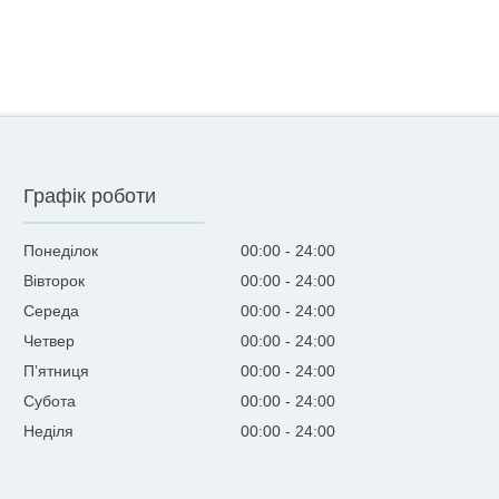
Графік роботи
Понеділок
00:00
24:00
Вівторок
00:00
24:00
Середа
00:00
24:00
Четвер
00:00
24:00
Пʼятниця
00:00
24:00
Субота
00:00
24:00
Неділя
00:00
24:00