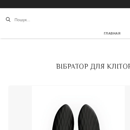
ГЛАВНАЯ
ВІБРАТОР ДЛЯ КЛІТО