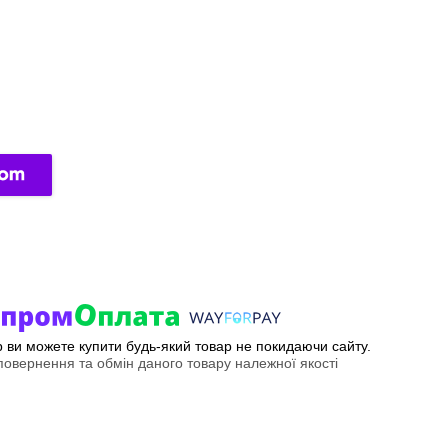
ер ви можете купити будь-який товар не покидаючи сайту.
овернення та обмін даного товару належної якості