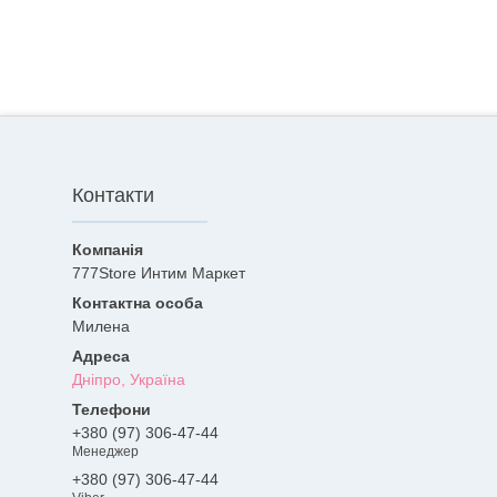
Контакти
777Store Интим Маркет
Милена
Дніпро, Україна
+380 (97) 306-47-44
Менеджер
+380 (97) 306-47-44