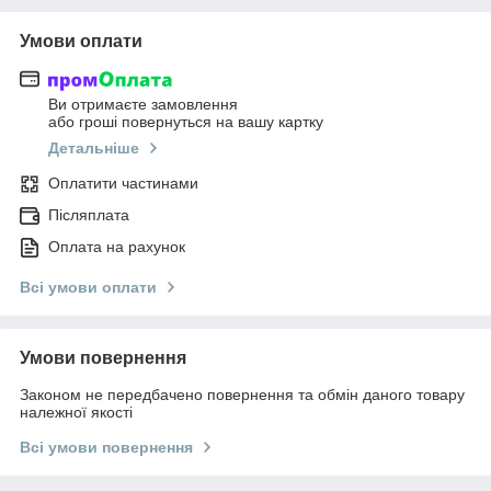
Умови оплати
Ви отримаєте замовлення
або гроші повернуться на вашу картку
Детальніше
Оплатити частинами
Післяплата
Оплата на рахунок
Всі умови оплати
Умови повернення
Законом не передбачено повернення та обмін даного товару
належної якості
Всі умови повернення