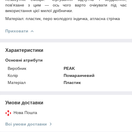
пов'язане з цим — ось чого варто очікувати під час
використання цієї милої дрібнички.
Матеріал: пластик, перо молодого індичка, атласна стрічка
Приховати
Характеристики
Основні атрибути
Виробник
PEAK
Колір
Помаранчевий
Матеріал
Пластик
Умови доставки
Нова Пошта
Всі умови доставки