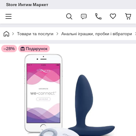
Store Интим Маркет
Товари та послуги
Анальні іграшки, пробки і вібратори
–28%
Подарунок