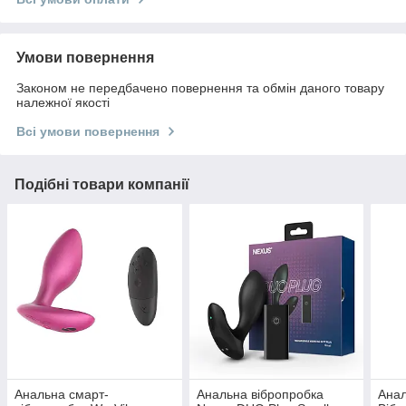
Умови повернення
Законом не передбачено повернення та обмін даного товару
належної якості
Всі умови повернення
Подібні товари компанії
Анальна смарт-
Анальна вібропробка
Анал