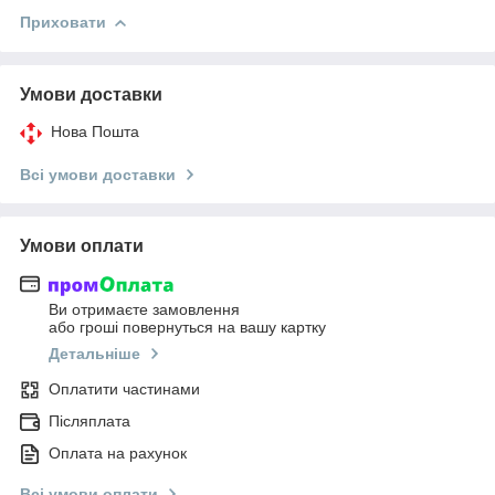
Приховати
Умови доставки
Нова Пошта
Всі умови доставки
Умови оплати
Ви отримаєте замовлення
або гроші повернуться на вашу картку
Детальніше
Оплатити частинами
Післяплата
Оплата на рахунок
Всі умови оплати