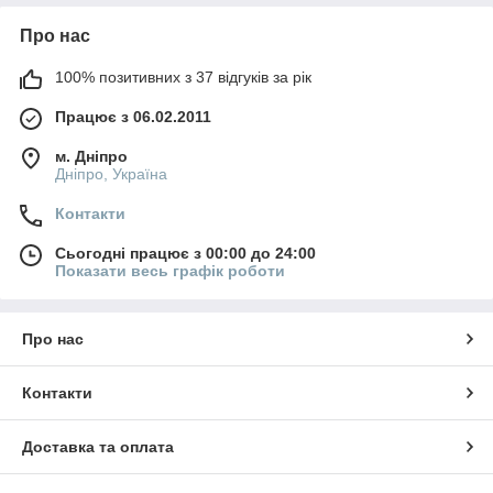
Про нас
100% позитивних з 37 відгуків за рік
Працює з 06.02.2011
м. Дніпро
Дніпро, Україна
Контакти
Сьогодні працює з 00:00 до 24:00
Показати весь графік роботи
Про нас
Контакти
Доставка та оплата