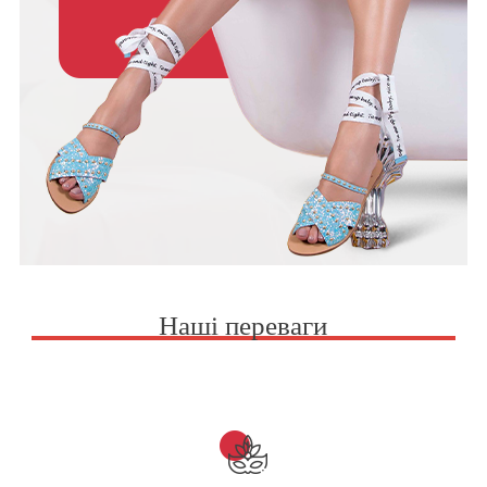
Наші переваги