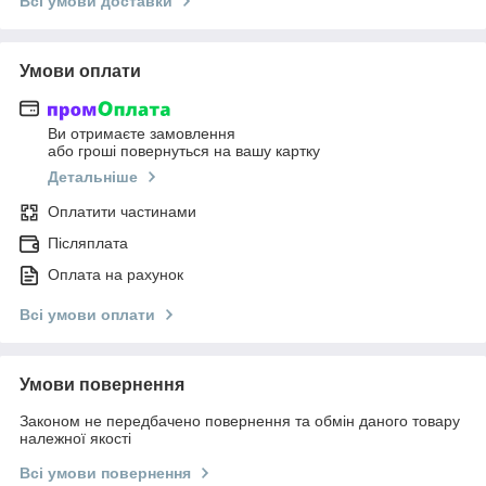
Всі умови доставки
Умови оплати
Ви отримаєте замовлення
або гроші повернуться на вашу картку
Детальніше
Оплатити частинами
Післяплата
Оплата на рахунок
Всі умови оплати
Умови повернення
Законом не передбачено повернення та обмін даного товару
належної якості
Всі умови повернення