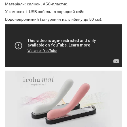
Матеріали: силікон, АБС-пластик.
У комплекті: USB-кабель та зарядний кейс.
Водонепроникний (занурення на глибину до 50 см).