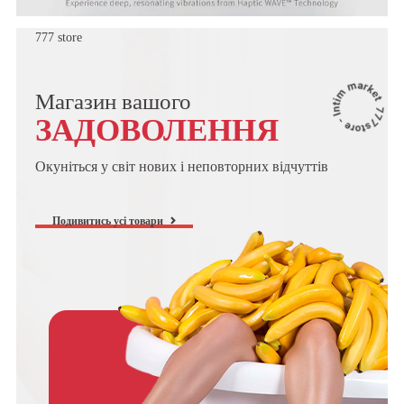
777 store
Магазин вашого
ЗАДОВОЛЕННЯ
Окуніться у світ нових і неповторних відчуттів
Подивитись усі товари