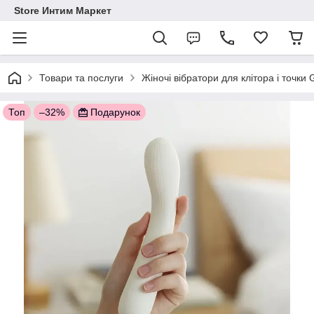
Store Интим Маркет
Товари та послуги
Жіночі вібратори для клітора і точки
Топ
–32%
Подарунок