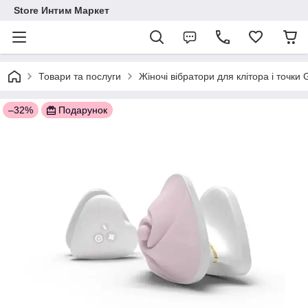
Store Интим Маркет
Товари та послуги
Жіночі вібратори для клітора і точки
–32%
Подарунок