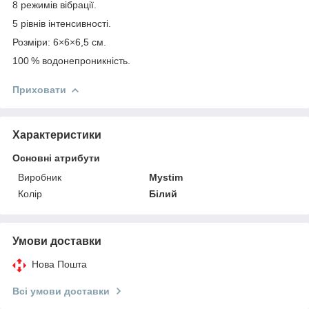
8 режимів вібрації.
5 рівнів інтенсивності.
Розміри: 6×6×6,5 см.
100 % водонепроникність.
Приховати
Характеристики
Основні атрибути
Виробник
Mystim
Колір
Білий
Умови доставки
Нова Пошта
Всі умови доставки