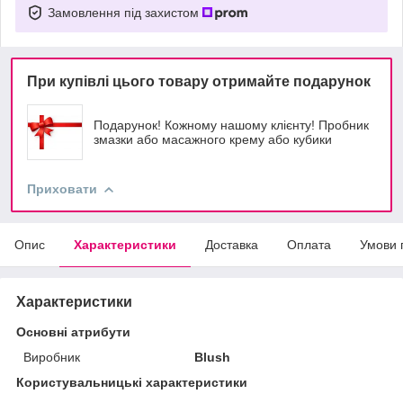
Замовлення під захистом
При купівлі цього товару отримайте подарунок
Подарунок! Кожному нашому клієнту! Пробник
змазки або масажного крему або кубики
Приховати
Опис
Характеристики
Доставка
Оплата
Умови 
Характеристики
Основні атрибути
Виробник
Blush
Користувальницькі характеристики