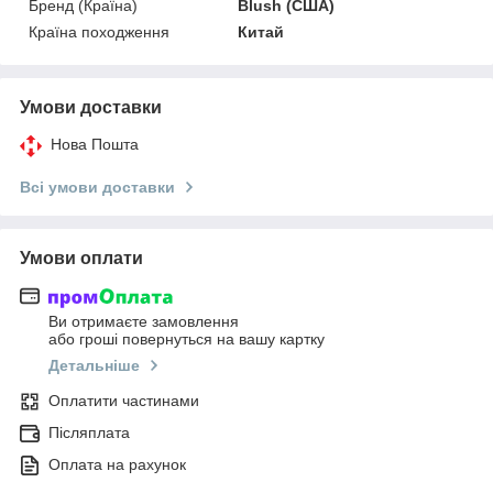
Бренд (Країна)
Blush (США)
Країна походження
Китай
Умови доставки
Нова Пошта
Всі умови доставки
Умови оплати
Ви отримаєте замовлення
або гроші повернуться на вашу картку
Детальніше
Оплатити частинами
Післяплата
Оплата на рахунок