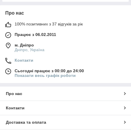
Про нас
100% позитивних з 37 відгуків за рік
Працює з 06.02.2011
м. Дніпро
Дніпро, Україна
Контакти
Сьогодні працює з 00:00 до 24:00
Показати весь графік роботи
Про нас
Контакти
Доставка та оплата