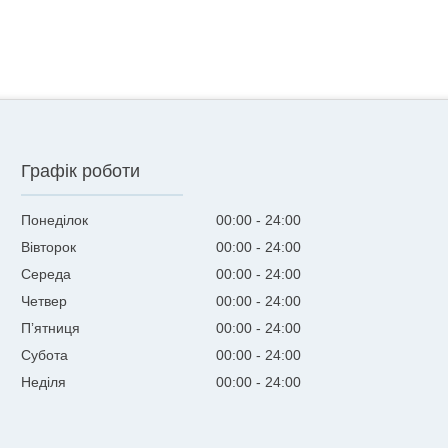
Графік роботи
Понеділок
00:00
24:00
Вівторок
00:00
24:00
Середа
00:00
24:00
Четвер
00:00
24:00
Пʼятниця
00:00
24:00
Субота
00:00
24:00
Неділя
00:00
24:00