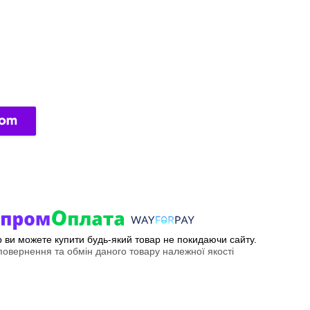
ер ви можете купити будь-який товар не покидаючи сайту.
овернення та обмін даного товару належної якості