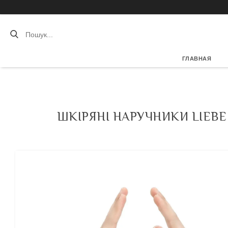
ГЛАВНАЯ
ШКІРЯНІ НАРУЧНИКИ LIEBE