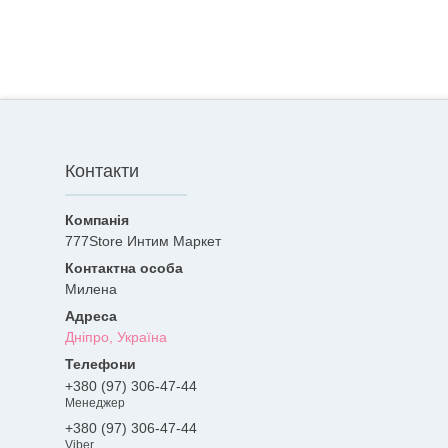
Контакти
777Store Интим Маркет
Милена
Дніпро, Україна
+380 (97) 306-47-44
Менеджер
+380 (97) 306-47-44
Viber