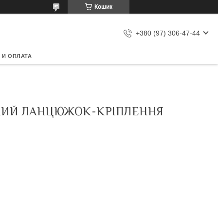
Кошик
+380 (97) 306-47-44
 И ОПЛАТА
ІМНИЙ ЛАНЦЮЖОК-КРІПЛЕННЯ