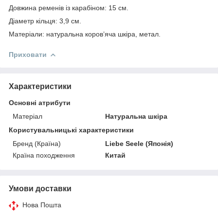
Довжина ременів із карабіном: 15 см.
Діаметр кільця: 3,9 см.
Матеріали: натуральна коров’яча шкіра, метал.
Приховати
Характеристики
Основні атрибути
Матеріал
Натуральна шкіра
Користувальницькі характеристики
Бренд (Країна)
Liebe Seele (Японія)
Країна походження
Китай
Умови доставки
Нова Пошта