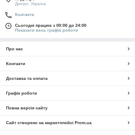
Дніпро, Україна
Контакти
Сьогодні працює з 00:00 до 24:00
Показати весь графік роботи
Про нас
Контакти
Доставка та оплата
Графік роботи
Повна версія сайту
Сайт створено на маркетплейсі
Prom.ua