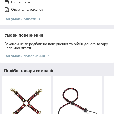
Післяплата
Оплата на рахунок
Всі умови оплати
Умови повернення
Законом не передбачено повернення та обмін даного товару
належної якості
Всі умови повернення
Подібні товари компанії