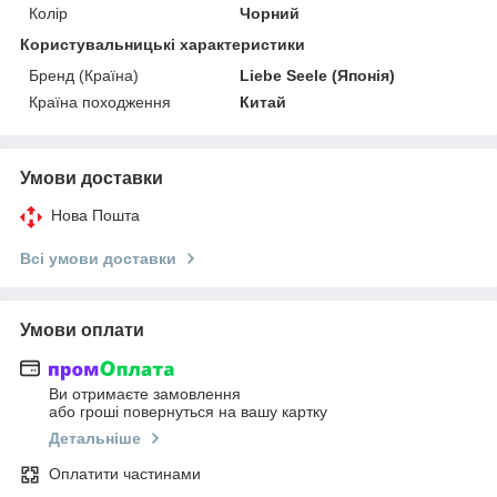
Колір
Чорний
Користувальницькі характеристики
Бренд (Країна)
Liebe Seele (Японія)
Країна походження
Китай
Умови доставки
Нова Пошта
Всі умови доставки
Умови оплати
Ви отримаєте замовлення
або гроші повернуться на вашу картку
Детальніше
Оплатити частинами