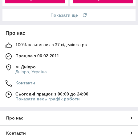
Показати ще
Про нас
100% позитивних з 37 відгуків за рік
Працює з 06.02.2011
м. Дніпро
Дніпро, Україна
Контакти
Сьогодні працює з 00:00 до 24:00
Показати весь графік роботи
Про нас
Контакти