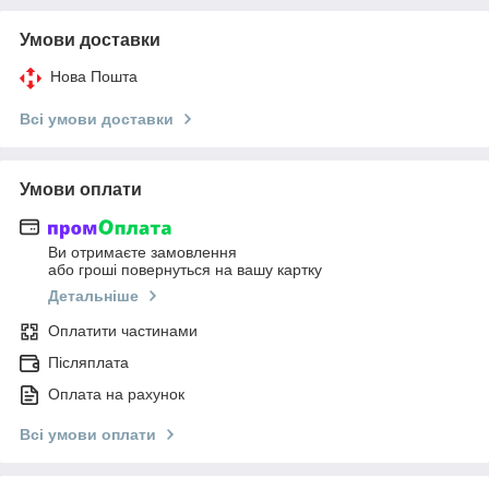
Умови доставки
Нова Пошта
Всі умови доставки
Умови оплати
Ви отримаєте замовлення
або гроші повернуться на вашу картку
Детальніше
Оплатити частинами
Післяплата
Оплата на рахунок
Всі умови оплати