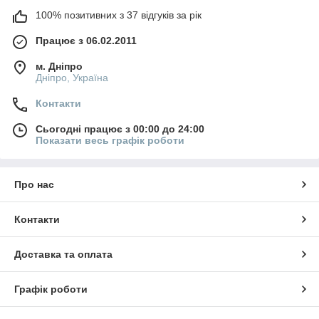
100% позитивних з 37 відгуків за рік
Працює з 06.02.2011
м. Дніпро
Дніпро, Україна
Контакти
Сьогодні працює з 00:00 до 24:00
Показати весь графік роботи
Про нас
Контакти
Доставка та оплата
Графік роботи