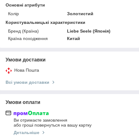
Основні атрибути
Колір
Золотистий
Користувальницькі характеристики
Бренд (Країна)
Liebe Seele (Японія)
Країна походження
Китай
Умови доставки
Нова Пошта
Всі умови доставки
Умови оплати
Ви отримаєте замовлення
або гроші повернуться на вашу картку
Детальніше