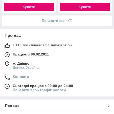
Купити
Купити
Показати ще
Про нас
100% позитивних з 37 відгуків за рік
Працює з 06.02.2011
м. Дніпро
Дніпро, Україна
Контакти
Сьогодні працює з 00:00 до 24:00
Показати весь графік роботи
Про нас