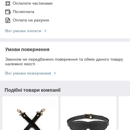
Оплатити частинами
Післяплата
Оплата на рахунок
Всі умови оплати
Умови повернення
Законом не передбачено повернення та обмін даного товару
належної якості
Всі умови повернення
Подібні товари компанії