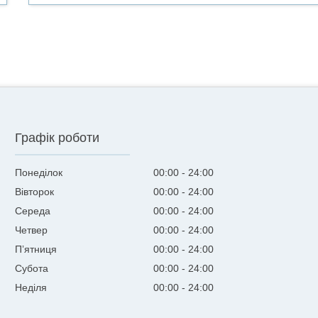
Графік роботи
Понеділок
00:00
24:00
Вівторок
00:00
24:00
Середа
00:00
24:00
Четвер
00:00
24:00
Пʼятниця
00:00
24:00
Субота
00:00
24:00
Неділя
00:00
24:00