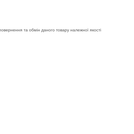
овернення та обмін даного товару належної якості