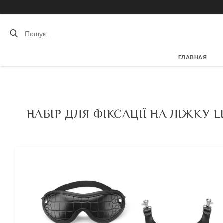
ГЛАВНАЯ
НАБІР ДЛЯ ФІКСАЦІЇ НА ЛІЖКУ 