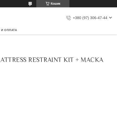
Кошик
+380 (97) 306-47-44
 И ОПЛАТА
ATTRESS RESTRAINT KIT + МАСКА