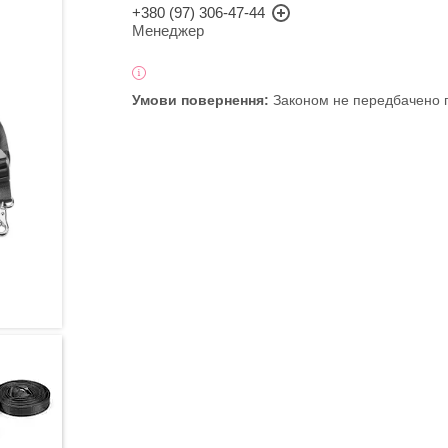
+380 (97) 306-47-44
Менеджер
Законом не передбачено п