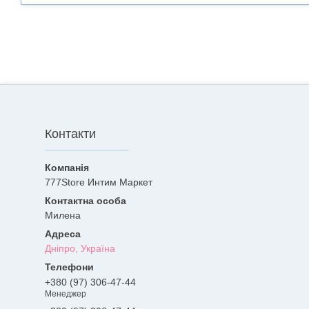
Контакти
777Store Интим Маркет
Милена
Дніпро, Україна
+380 (97) 306-47-44
Менеджер