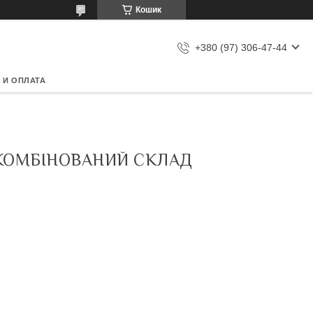
Кошик
+380 (97) 306-47-44
 И ОПЛАТА
, КОМБІНОВАНИЙ СКЛАД