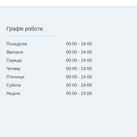
Графік роботи
Понеділок
00:00
24:00
Вівторок
00:00
24:00
Середа
00:00
24:00
Четвер
00:00
24:00
Пʼятниця
00:00
24:00
Субота
00:00
24:00
Неділя
00:00
24:00