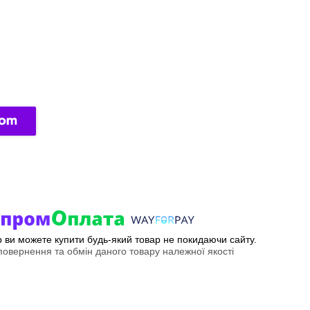
ер ви можете купити будь-який товар не покидаючи сайту.
овернення та обмін даного товару належної якості