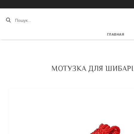
ГЛАВНАЯ
МОТУЗКА ДЛЯ ШИБАРІ 