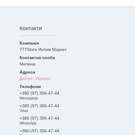
Контакти
777Store Интим Маркет
Милена
Дніпро, Україна
+380 (97) 306-47-44
Менеджер
+380 (97) 306-47-44
Viber
+380 (97) 306-47-44
WhatsApp
+380 (97) 306-47-44