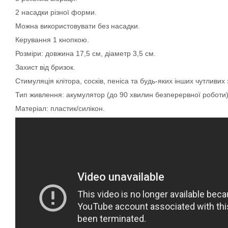
2 насадки різної форми.
Можна використовувати без насадки.
Керування 1 кнопкою.
Розміри: довжина 17,5 см, діаметр 3,5 см.
Захист від бризок.
Стимуляція клітора, сосків, пеніса та будь-яких інших чутливих 
Тип живлення: акумулятор (до 90 хвилин безперервної роботи)
Матеріал: пластик/силікон.