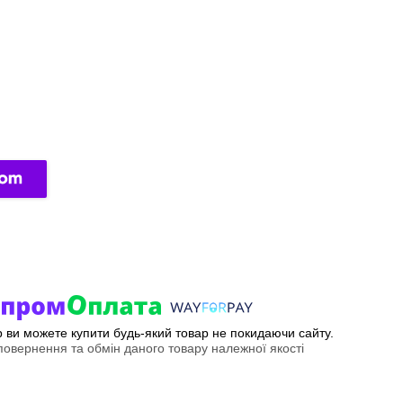
ер ви можете купити будь-який товар не покидаючи сайту.
овернення та обмін даного товару належної якості