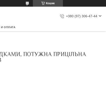
Кошик
+380 (97) 306-47-44
 И ОПЛАТА
САДКАМИ, ПОТУЖНА ПРИЦІЛЬНА
В