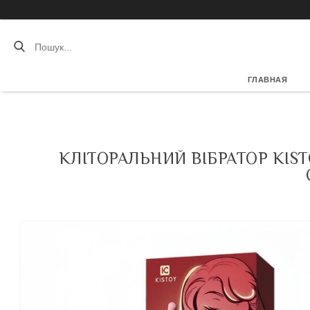
ГЛАВНАЯ
КЛІТОРАЛЬНИЙ ВІБРАТОР KIS