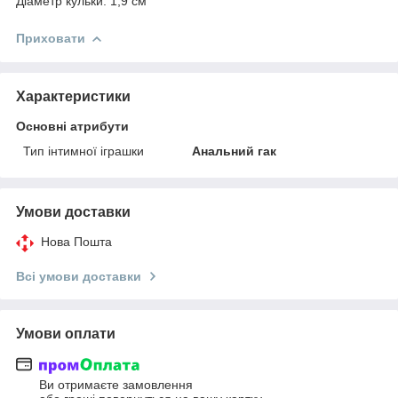
Діаметр кульки: 1,9 см
Приховати
Характеристики
Основні атрибути
Тип інтимної іграшки
Анальний гак
Умови доставки
Нова Пошта
Всі умови доставки
Умови оплати
Ви отримаєте замовлення