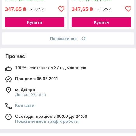
347,65
347,65
₴
₴
511,25 ₴
511,25 ₴
Купити
Купити
Показати ще
Про нас
100% позитивних з 37 відгуків за рік
Працює з 06.02.2011
м. Дніпро
Дніпро, Україна
Контакти
Сьогодні працює з 00:00 до 24:00
Показати весь графік роботи