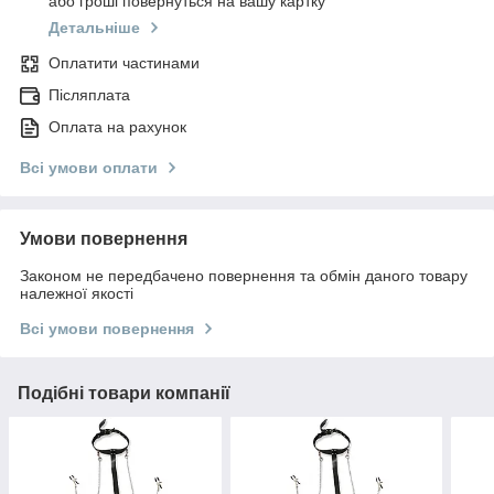
або гроші повернуться на вашу картку
Детальніше
Оплатити частинами
Післяплата
Оплата на рахунок
Всі умови оплати
Умови повернення
Законом не передбачено повернення та обмін даного товару
належної якості
Всі умови повернення
Подібні товари компанії