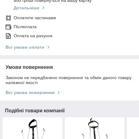
або гроші повернуться на вашу картку
Детальніше
Оплатити частинами
Післяплата
Оплата на рахунок
Всі умови оплати
Умови повернення
Законом не передбачено повернення та обмін даного товару
належної якості
Всі умови повернення
Подібні товари компанії