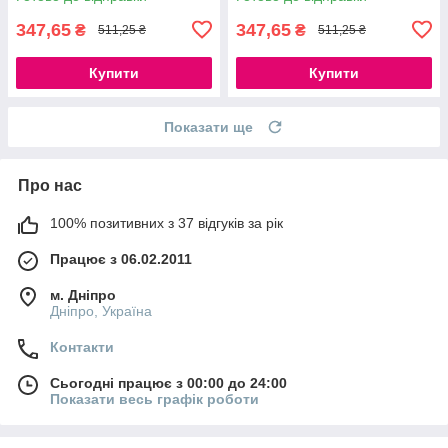
347,65
347,65
₴
₴
511,25 ₴
511,25 ₴
Купити
Купити
Показати ще
Про нас
100% позитивних з 37 відгуків за рік
Працює з 06.02.2011
м. Дніпро
Дніпро, Україна
Контакти
Сьогодні працює з 00:00 до 24:00
Показати весь графік роботи