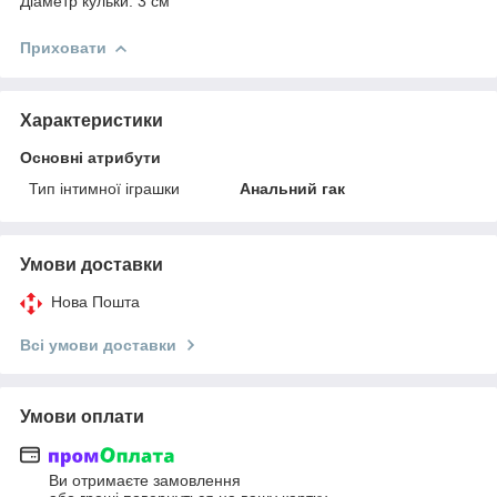
Діаметр кульки: 3 см
Приховати
Характеристики
Основні атрибути
Тип інтимної іграшки
Анальний гак
Умови доставки
Нова Пошта
Всі умови доставки
Умови оплати
Ви отримаєте замовлення