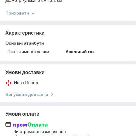
Діаметр кульки: 3 см і 3,2 см
Приховати
Характеристики
Основні атрибути
Тип інтимної іграшки
Анальний гак
Умови доставки
Нова Пошта
Всі умови доставки
Умови оплати
Ви отримаєте замовлення