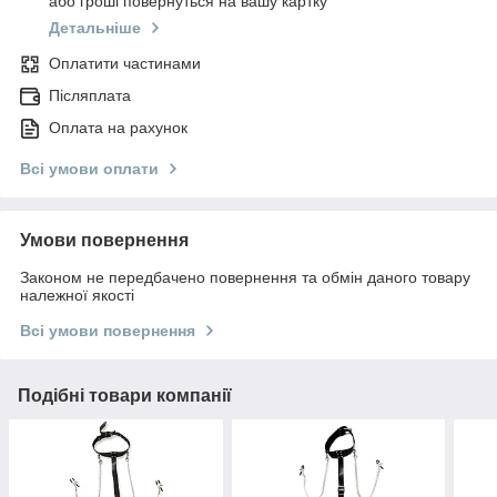
або гроші повернуться на вашу картку
Детальніше
Оплатити частинами
Післяплата
Оплата на рахунок
Всі умови оплати
Умови повернення
Законом не передбачено повернення та обмін даного товару
належної якості
Всі умови повернення
Подібні товари компанії