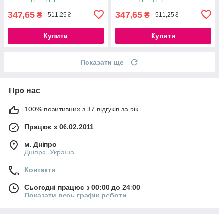
347,65
347,65
₴
₴
511,25 ₴
511,25 ₴
Купити
Купити
Показати ще
Про нас
100% позитивних з 37 відгуків за рік
Працює з 06.02.2011
м. Дніпро
Дніпро, Україна
Контакти
Сьогодні працює з 00:00 до 24:00
Показати весь графік роботи