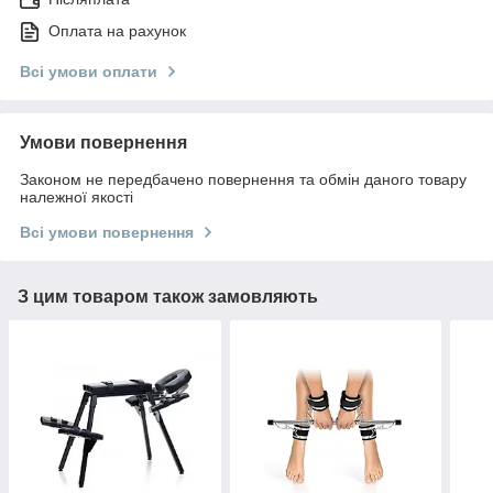
Оплата на рахунок
Всі умови оплати
Умови повернення
Законом не передбачено повернення та обмін даного товару
належної якості
Всі умови повернення
З цим товаром також замовляють