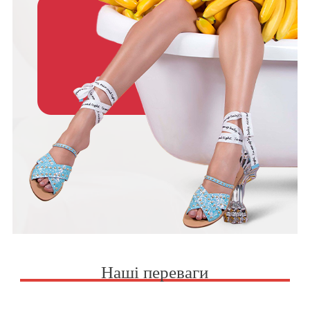
Наші переваги