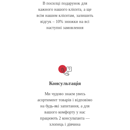
В посилці подарунок для
кажного нашого клієнта, а ще
всім нашим клієнтам, залишить
відгук – 10% знижки на всі
наступні замовлення
Консультація
Ми чудово знаєм увесь
асортимент товарів і відповімо
на будь-які запитання, а для
вашого комфорту у нас
працюють 2 консультанта —
хлопець і дівчина