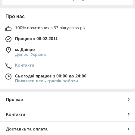
Про нас
100% позитивних з 37 відгуків за рік
Працює з 06.02.2011
м. Дніпро
Дніпро, Україна
Контакти
Сьогодні працює з 00:00 до 24:00
Показати весь графік роботи
Про нас
Контакти
Доставка та оплата