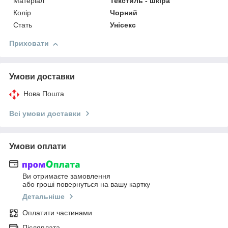
Матеріал
Текстиль - шкіра
Колір
Чорний
Стать
Унісекс
Приховати
Умови доставки
Нова Пошта
Всі умови доставки
Умови оплати
Ви отримаєте замовлення
або гроші повернуться на вашу картку
Детальніше
Оплатити частинами
Післяплата