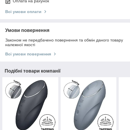
Оплата на рахунок
Всі умови оплати
Умови повернення
Законом не передбачено повернення та обмін даного товару
належної якості
Всі умови повернення
Подібні товари компанії