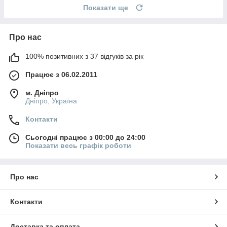
Показати ще
Про нас
100% позитивних з 37 відгуків за рік
Працює з 06.02.2011
м. Дніпро
Дніпро, Україна
Контакти
Сьогодні працює з 00:00 до 24:00
Показати весь графік роботи
Про нас
Контакти
Доставка та оплата