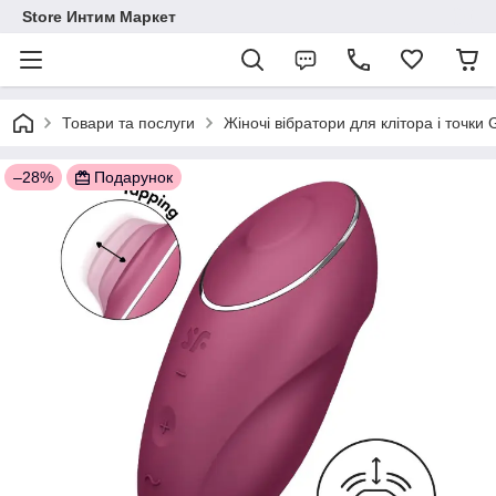
Store Интим Маркет
Товари та послуги
Жіночі вібратори для клітора і точки
–28%
Подарунок