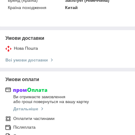
Бренд (Країна)
Satisfyer (Німеччина)
Країна походження
Китай
Умови доставки
Нова Пошта
Всі умови доставки
Умови оплати
Ви отримаєте замовлення
або гроші повернуться на вашу картку
Детальніше
Оплатити частинами
Післяплата