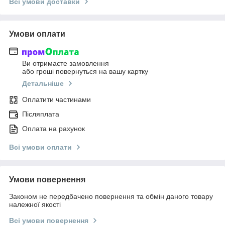
Всі умови доставки
Умови оплати
Ви отримаєте замовлення
або гроші повернуться на вашу картку
Детальніше
Оплатити частинами
Післяплата
Оплата на рахунок
Всі умови оплати
Умови повернення
Законом не передбачено повернення та обмін даного товару
належної якості
Всі умови повернення