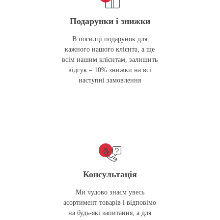
Подарунки і знижки
В посилці подарунок для
кажного нашого клієнта, а ще
всім нашим клієнтам, залишить
відгук – 10% знижки на всі
наступні замовлення
Консультація
Ми чудово знаєм увесь
асортимент товарів і відповімо
на будь-які запитання, а для