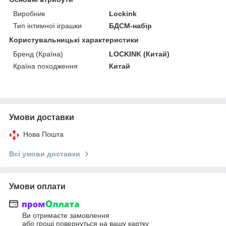
Виробник
Lockink
Тип інтимної іграшки
БДСМ-набір
Користувальницькі характеристики
Бренд (Країна)
LOCKINK (Китай)
Країна походження
Китай
Умови доставки
Нова Пошта
Всі умови доставки
Умови оплати
Ви отримаєте замовлення
або гроші повернуться на вашу картку