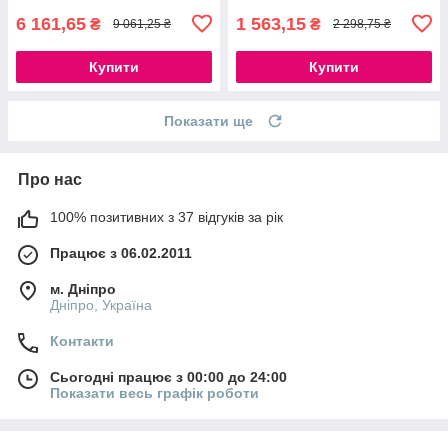
6 161,65
1 563,15
₴
₴
9 061,25 ₴
2 298,75 ₴
Купити
Купити
Показати ще
Про нас
100% позитивних з 37 відгуків за рік
Працює з 06.02.2011
м. Дніпро
Дніпро, Україна
Контакти
Сьогодні працює з 00:00 до 24:00
Показати весь графік роботи