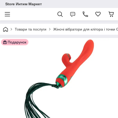
Store Интим Маркет
Товари та послуги
Жіночі вібратори для клітора і точки
Подарунок