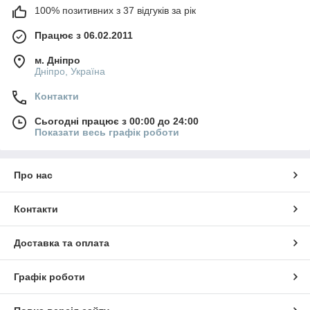
100% позитивних з 37 відгуків за рік
Працює з 06.02.2011
м. Дніпро
Дніпро, Україна
Контакти
Сьогодні працює з 00:00 до 24:00
Показати весь графік роботи
Про нас
Контакти
Доставка та оплата
Графік роботи