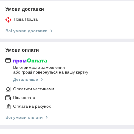
Умови доставки
Нова Пошта
Всі умови доставки
Умови оплати
Ви отримаєте замовлення
або гроші повернуться на вашу картку
Детальніше
Оплатити частинами
Післяплата
Оплата на рахунок
Всі умови оплати