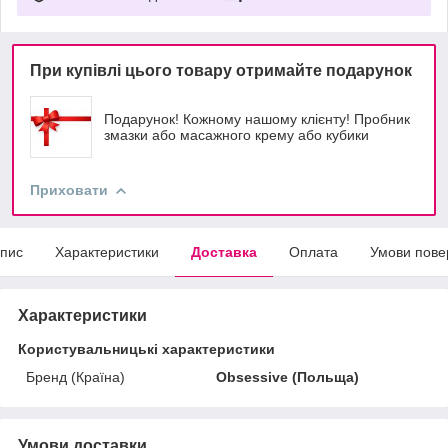
При купівлі цього товару отримайте подарунок
Подарунок! Кожному нашому клієнту! Пробник
змазки або масажного крему або кубики
Приховати
пис
Характеристики
Доставка
Оплата
Умови пове
Характеристики
Користувальницькі характеристики
Бренд (Країна)
Obsessive (Польща)
Умови доставки