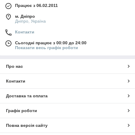
Працює з 06.02.2011
м. Дніпро
Дніпро, Україна
Контакти
Сьогодні працює з 00:00 до 24:00
Показати весь графік роботи
Про нас
Контакти
Доставка та оплата
Графік роботи
Повна версія сайту