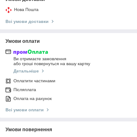
Нова Пошта
Всі умови доставки
Умови оплати
Ви отримаєте замовлення
або гроші повернуться на вашу картку
Детальніше
Оплатити частинами
Післяплата
Оплата на рахунок
Всі умови оплати
Умови повернення