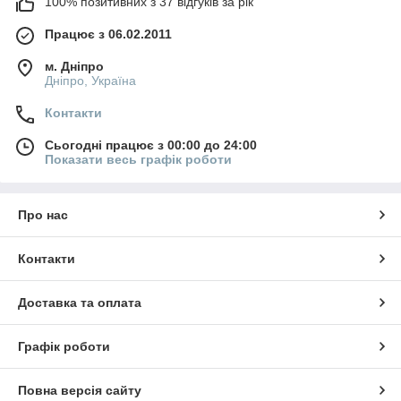
100% позитивних з 37 відгуків за рік
Працює з 06.02.2011
м. Дніпро
Дніпро, Україна
Контакти
Сьогодні працює з 00:00 до 24:00
Показати весь графік роботи
Про нас
Контакти
Доставка та оплата
Графік роботи
Повна версія сайту