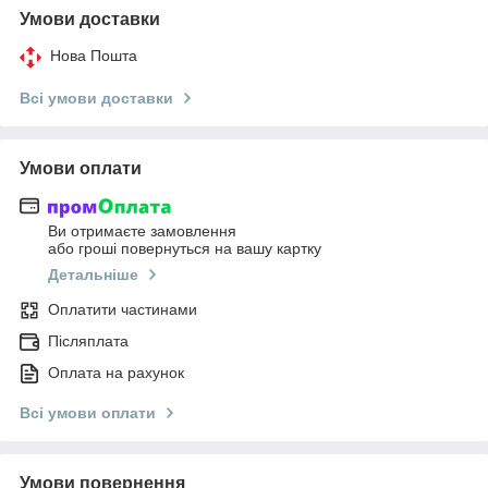
Умови доставки
Нова Пошта
Всі умови доставки
Умови оплати
Ви отримаєте замовлення
або гроші повернуться на вашу картку
Детальніше
Оплатити частинами
Післяплата
Оплата на рахунок
Всі умови оплати
Умови повернення