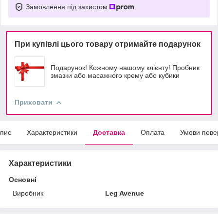
Замовлення під захистом
При купівлі цього товару отримайте подарунок
Подарунок! Кожному нашому клієнту! Пробник
змазки або масажного крему або кубики
Приховати
пис
Характеристики
Доставка
Оплата
Умови пове
Характеристики
Основні
Виробник
Leg Avenue