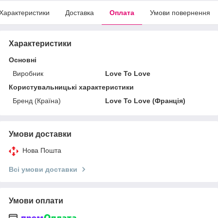
Характеристики
Доставка
Оплата
Умови повернення
Характеристики
Основні
Виробник
Love To Love
Користувальницькі характеристики
Бренд (Країна)
Love To Love (Франція)
Умови доставки
Нова Пошта
Всі умови доставки
Умови оплати