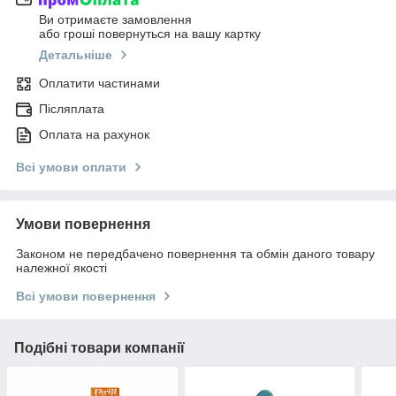
Ви отримаєте замовлення
або гроші повернуться на вашу картку
Детальніше
Оплатити частинами
Післяплата
Оплата на рахунок
Всі умови оплати
Умови повернення
Законом не передбачено повернення та обмін даного товару
належної якості
Всі умови повернення
Подібні товари компанії