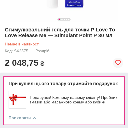
Стимулювальний гель для точки P Love To
Love Release Me — Stimulant Point P 30 мл
Немає в наявності
Код: SX2575
Роздріб
2 048,75
₴
При купівлі цього товару отримайте подарунок
Подарунок! Кожному нашому клієнту! Пробник
змазки або масажного крему або кубики
Приховати