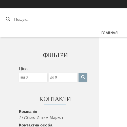
ГЛАВНАЯ
ФІЛЬТРИ
Ціна
КОНТАКТИ
777Store Интим Маркет