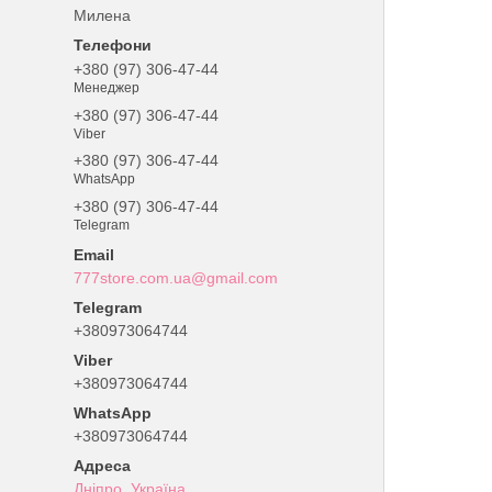
Милена
+380 (97) 306-47-44
Менеджер
+380 (97) 306-47-44
Viber
+380 (97) 306-47-44
WhatsApp
+380 (97) 306-47-44
Telegram
777store.com.ua@gmail.com
+380973064744
+380973064744
+380973064744
Дніпро, Україна